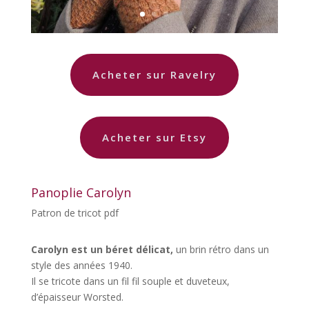
Acheter sur Ravelry
Acheter sur Etsy
Panoplie Carolyn
Patron de tricot pdf
Carolyn
est un béret délicat,
un brin rétro dans un
style des années 1940.
Il se tricote dans un fil fil souple et duveteux,
d’épaisseur Worsted.