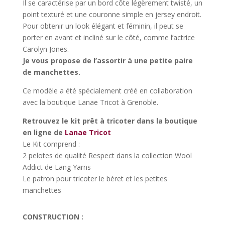
Il se caractérise par un bord côte légèrement twisté, un
point texturé et une couronne simple en jersey endroit.
Pour obtenir un look élégant et féminin, il peut se
porter en avant et incliné sur le côté, comme l’actrice
Carolyn Jones.
Je vous propose de l’assortir à une petite paire
de manchettes.
Ce modèle a été spécialement créé en collaboration
avec la boutique Lanae Tricot à Grenoble.
Retrouvez le kit prêt à tricoter dans la boutique
en ligne de
Lanae Tricot
Le Kit comprend :
2 pelotes de qualité Respect dans la collection Wool
Addict de Lang Yarns
Le patron pour tricoter le béret et les petites
manchettes
CONSTRUCTION :